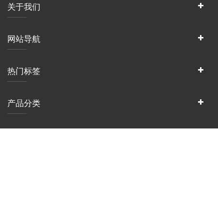
关于我们
网站导航
热门标签
产品分类