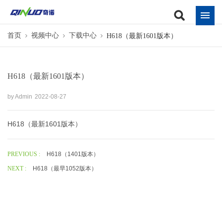
首页
视频中心
下载中心
H618（最新1601版本）
H618（最新1601版本）
by Admin
2022-08-27
H618（最新1601版本）
PREVIOUS :
H618（1401版本）
NEXT :
H618（最早1052版本）