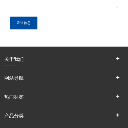
关于我们
网站导航
热门标签
产品分类