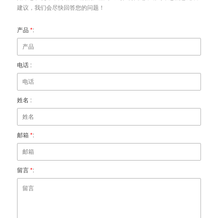
建议，我们会尽快回答您的问题！
产品
*
:
电话 :
姓名 :
邮箱
*
:
留言
*
: