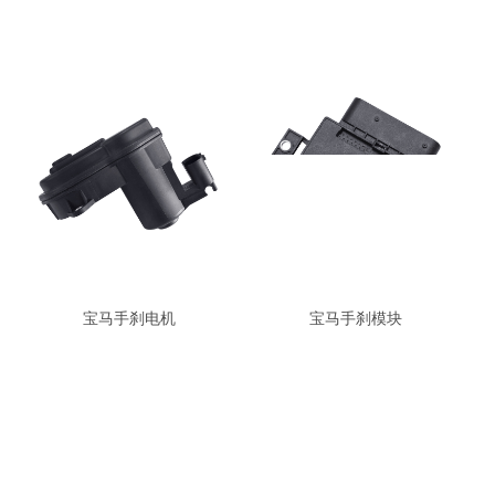
宝马手刹电机
宝马手刹模块