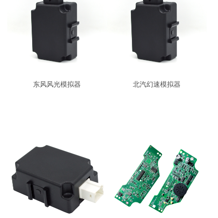
东风风光模拟器
北汽幻速模拟器