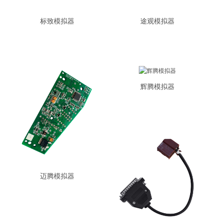
标致模拟器
途观模拟器
辉腾模拟器
迈腾模拟器