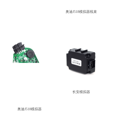
奥迪J518模拟器线束
长安模拟器
奥迪J518模拟器