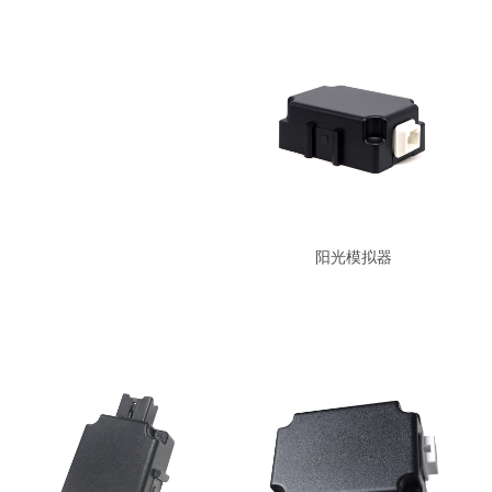
阳光模拟器