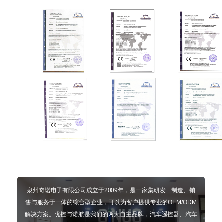
泉州奇诺电子有限公司成立于2009年，是一家集研发、制造、销
售与服务于一体的综合型企业，可以为客户提供专业的OEM/ODM
解决方案。优控与诺航是我们的两大自主品牌，汽车遥控器、汽车