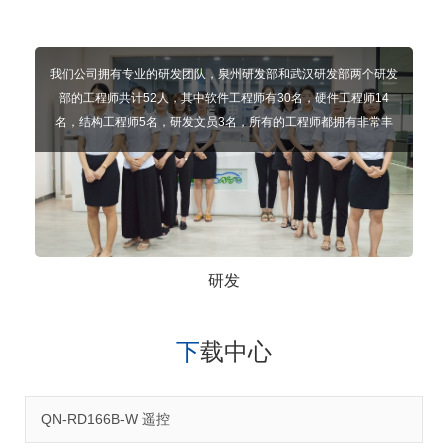
我们公司拥有专业的研发团队，泉州研发部和武汉研发部两个研发
部的工程师共计52人，其中软件工程师有30名，硬件工程师14
名，结构工程师5名，研发文员3名，所有的工程师都拥有非常丰
富的开发经验，并有独立完成与国内前端车厂多项配套项目。
研发
下载中心
QN-RD166B-W 遥控